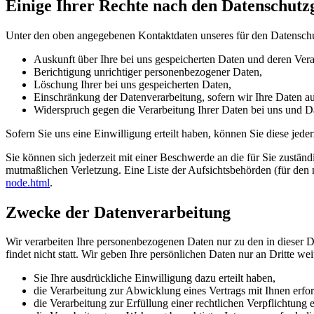
Einige Ihrer Rechte nach den Datenschutz
Unter den oben angegebenen Kontaktdaten unseres für den Datenschu
Auskunft über Ihre bei uns gespeicherten Daten und deren Vera
Berichtigung unrichtiger personenbezogener Daten,
Löschung Ihrer bei uns gespeicherten Daten,
Einschränkung der Datenverarbeitung, sofern wir Ihre Daten auf
Widerspruch gegen die Verarbeitung Ihrer Daten bei uns und Da
Sofern Sie uns eine Einwilligung erteilt haben, können Sie diese jede
Sie können sich jederzeit mit einer Beschwerde an die für Sie zustän
mutmaßlichen Verletzung. Eine Liste der Aufsichtsbehörden (für den n
node.html
.
Zwecke der Datenverarbeitung
Wir verarbeiten Ihre personenbezogenen Daten nur zu den in dieser 
findet nicht statt. Wir geben Ihre persönlichen Daten nur an Dritte wei
Sie Ihre ausdrückliche Einwilligung dazu erteilt haben,
die Verarbeitung zur Abwicklung eines Vertrags mit Ihnen erford
die Verarbeitung zur Erfüllung einer rechtlichen Verpflichtung er