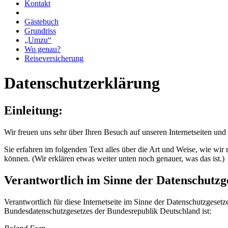
Kontakt
Gästebuch
Grundriss
„Umzu“
Wo genau?
Reiseversicherung
Datenschutzerklärung
Einleitung:
Wir freuen uns sehr über Ihren Besuch auf unseren Internetseiten und
Sie erfahren im folgenden Text alles über die Art und Weise, wie wi
können. (Wir erklären etwas weiter unten noch genauer, was das ist.)
Verantwortlich im Sinne der Datenschutzg
Verantwortlich für diese Internetseite im Sinne der Datenschutzges
Bundesdatenschutzgesetzes der Bundesrepublik Deutschland ist: