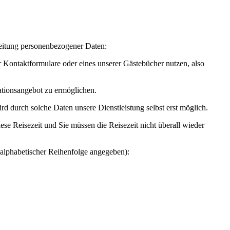
beitung personenbezogener Daten:
 Kontaktformulare oder eines unserer Gästebücher nutzen, also
mationsangebot zu ermöglichen.
d durch solche Daten unsere Dienstleistung selbst erst möglich.
ese Reisezeit und Sie müssen die Reisezeit nicht überall wieder
alphabetischer Reihenfolge angegeben):