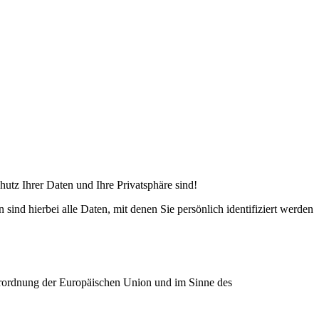
hutz Ihrer Daten und Ihre Privatsphäre sind!
nd hierbei alle Daten, mit denen Sie persönlich identifiziert werden
verordnung der Europäischen Union und im Sinne des