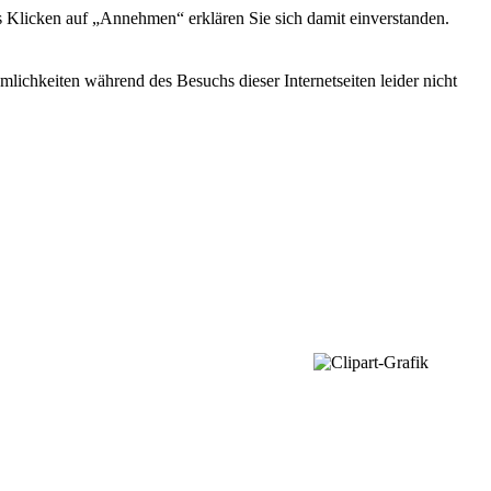
s Klicken auf „Annehmen“ erklären Sie sich damit einverstanden.
ichkeiten während des Besuchs dieser Internetseiten leider nicht