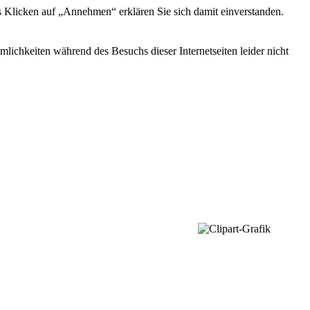
s Klicken auf „Annehmen“ erklären Sie sich damit einverstanden.
ichkeiten während des Besuchs dieser Internetseiten leider nicht