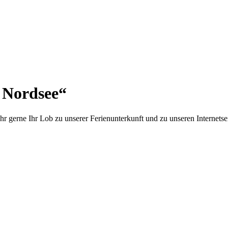
 Nordsee“
r gerne Ihr Lob zu unserer Ferienunterkunft und zu unseren Internetse