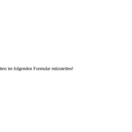
iten im folgenden Formular mitzuteilen!